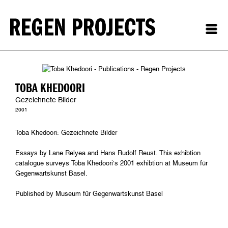
TOBA KHEDOORI
Gezeichnete Bilder
2001
Toba Khedoori: Gezeichnete Bilder
Essays by Lane Relyea and Hans Rudolf Reust. This exhibtion
catalogue surveys Toba Khedoori’s 2001 exhibtion at Museum für
Gegenwartskunst Basel.
Published by Museum für Gegenwartskunst Basel